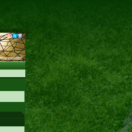
Help translate!