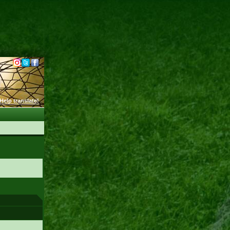
Help translate!