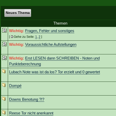
Neues Thema
Themen
Wichtig:
Fragen, Fehler und sonstiges
[
Gehe zu Seite:
1
,
2
]
Wichtig:
Voraussichtliche Aufstellungen
Wichtig:
Erst LESEN dann SCHREIBEN - Noten und
Punkteberechnung
Lubach Note was ist da los? Tor erzielt und 0 gewertet
Dompé
Downs Benotung ?!?
Reese Tor nicht anerkannt