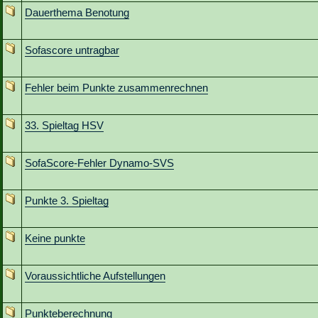
Dauerthema Benotung
Sofascore untragbar
Fehler beim Punkte zusammenrechnen
33. Spieltag HSV
SofaScore-Fehler Dynamo-SVS
Punkte 3. Spieltag
Keine punkte
Voraussichtliche Aufstellungen
Punkteberechnung