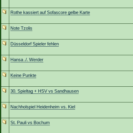
Rothe kassiert auf Sofascore gelbe Karte
Note Tzolis
Düsseldorf Spieler fehlen
Hansa ./. Werder
Keine Punkte
30. Spieltag + HSV vs Sandhausen
Nachholspiel Heidenheim vs. Kiel
St. Pauli vs Bochum